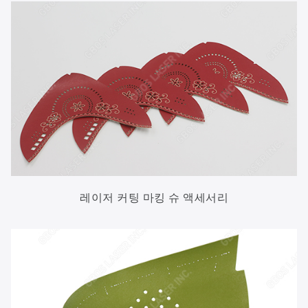
레이저 커팅 마킹 슈 액세서리