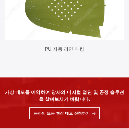
PU 자동 라인 마킹
가상 데모를 예약하여 당사의 디지털 절단 및 공정 솔루션
을 살펴보시기 바랍니다.
온라인 또는 현장 데모 신청하기