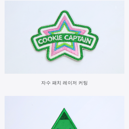
자수 패치 레이저 커팅