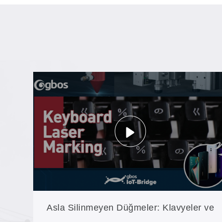
Asla Silinmeyen Düğmeler: Klavyeler ve