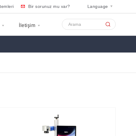
temleri
Bir sorunuz mu var?
Language
İletişim