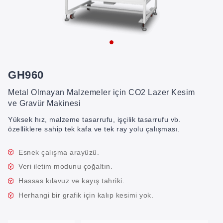
GH960
Metal Olmayan Malzemeler için CO2 Lazer Kesim
ve Gravür Makinesi
Yüksek hız, malzeme tasarrufu, işçilik tasarrufu vb.
özelliklere sahip tek kafa ve tek ray yolu çalışması.
Esnek çalışma arayüzü.
Veri iletim modunu çoğaltın.
Hassas kılavuz ve kayış tahriki.
Herhangi bir grafik için kalıp kesimi yok.