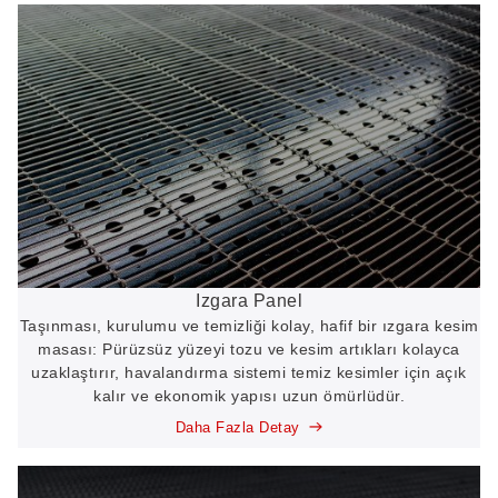
Izgara Panel
Taşınması, kurulumu ve temizliği kolay, hafif bir ızgara kesim
masası: Pürüzsüz yüzeyi tozu ve kesim artıkları kolayca
uzaklaştırır, havalandırma sistemi temiz kesimler için açık
kalır ve ekonomik yapısı uzun ömürlüdür.
Daha Fazla Detay