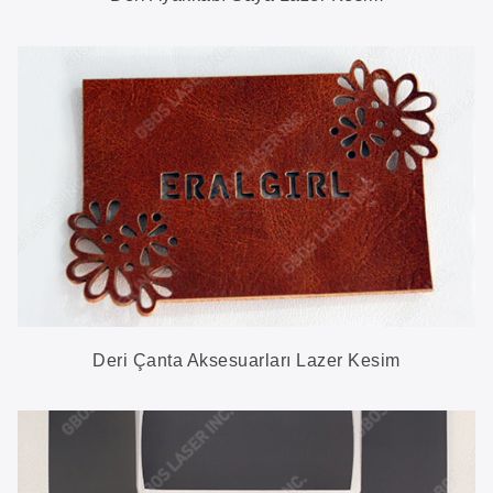
Deri Çanta Aksesuarları Lazer Kesim