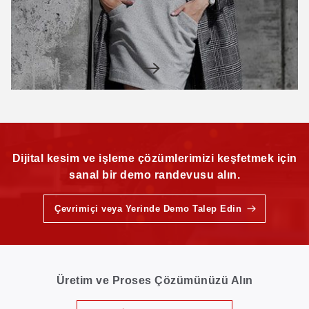
Dijital kesim ve işleme çözümlerimizi keşfetmek için
sanal bir demo randevusu alın.
Çevrimiçi veya Yerinde Demo Talep Edin
Üretim ve Proses Çözümünüzü Alın