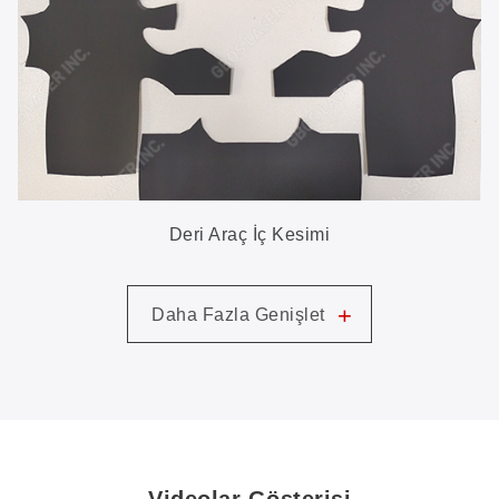
Deri Araç İç Kesimi
+
Daha Fazla Genişlet