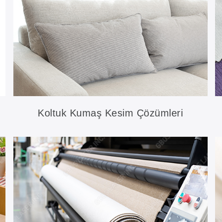
Koltuk Kumaş Kesim Çözümleri