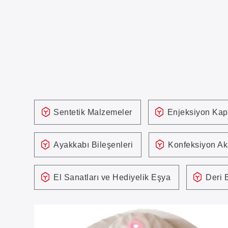
Sentetik Malzemeler
Enjeksiyon Kap
Ayakkabı Bileşenleri
Konfeksiyon Ak
El Sanatları ve Hediyelik Eşya
Deri 