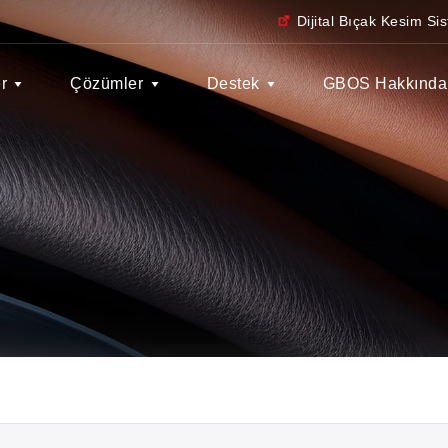
Dijital Bıçak Kesim Sis
r
Çözümler
Destek
GBOS Hakkında