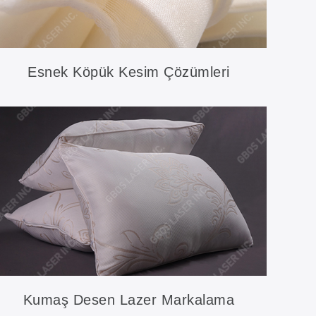
Esnek Köpük Kesim Çözümleri
Kumaş Desen Lazer Markalama