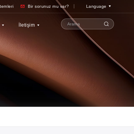
temleri
Bir sorunuz mu var?
Language
İletişim