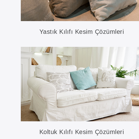
Yastık Kılıfı Kesim Çözümleri
Koltuk Kılıfı Kesim Çözümleri