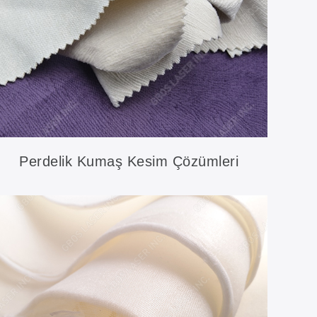
Perdelik Kumaş Kesim Çözümleri