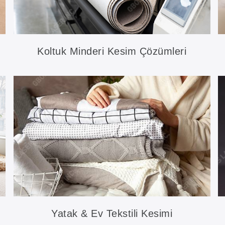
Koltuk Minderi Kesim Çözümleri
Yatak & Ev Tekstili Kesimi