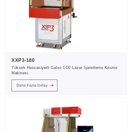
XXP3-180
Yüksek Hassasiyetli Galvo CO2 Lazer İşaretleme Kesme
Makinesi.
Daha Fazla Detay