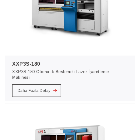
XXP3S-180
XXP3S-180 Otomatik Beslemeli Lazer İşaretleme
Makinesi
Daha Fazla Detay