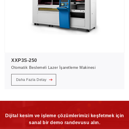
XXP3S-250
Otomatik Beslemeli Lazer İşaretleme Makinesi
Daha Fazla Detay
Dijital kesim ve işleme çözümlerimizi keşfetmek için
sanal bir demo randevusu alın.