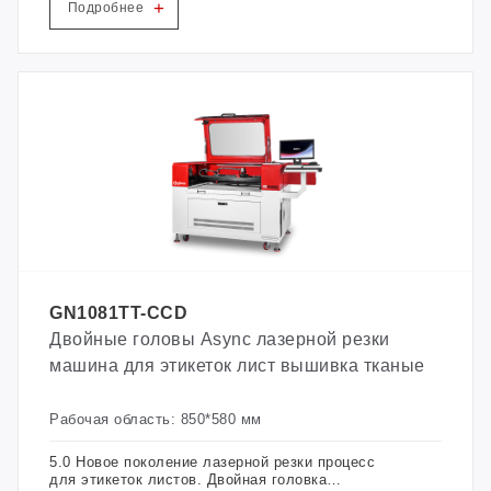
+
Подробнее
GN1081TT-CCD
Двойные головы Async лазерной резки
машина для этикеток лист вышивка тканые
Рабочая область: 850*580 мм
5.0 Новое поколение лазерной резки процесс
для этикеток листов. Двойная головка