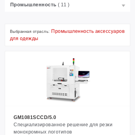
Промышленность
( 11 )
Промышленность аксессуаров
Выбранная отрасль:
для одежды
GM1081SCCD/5.0
Специализированное решение для резки
монохромных логотипов