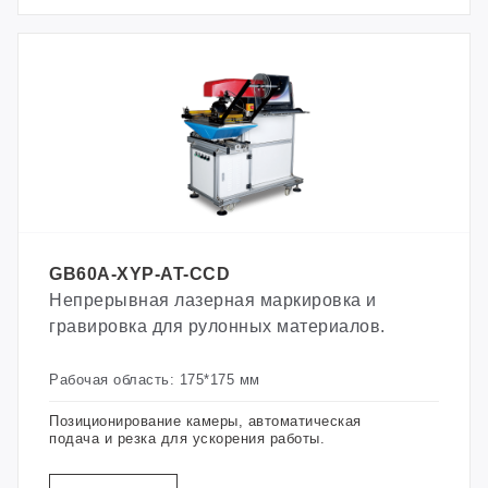
GB60A-XYP-AT-CCD
Непрерывная лазерная маркировка и
гравировка для рулонных материалов.
Рабочая область: 175*175 мм
Позиционирование камеры, автоматическая
подача и резка для ускорения работы.