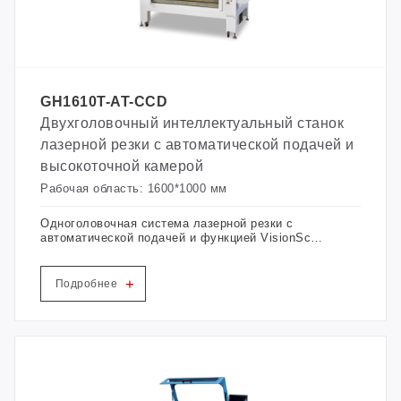
GH1610T-AT-CCD
Двухголовочный интеллектуальный станок
лазерной резки с автоматической подачей и
высокоточной камерой
Рабочая область: 1600*1000 мм
Одноголовочная система лазерной резки с
автоматической подачей и функцией VisionScan
автоматически выделяет контурные линии и
обрезает кромки.
+
Подробнее