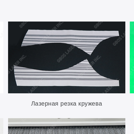
Лазерная резка кружева