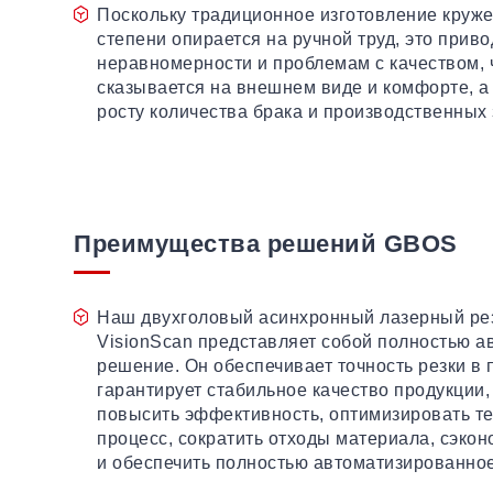
Поскольку традиционное изготовление круже
степени опирается на ручной труд, это приво
неравномерности и проблемам с качеством, 
сказывается на внешнем виде и комфорте, а 
росту количества брака и производственных 
Преимущества решений GBOS
Наш двухголовый асинхронный лазерный ре
VisionScan представляет собой полностью 
решение. Он обеспечивает точность резки в 
гарантирует стабильное качество продукции,
повысить эффективность, оптимизировать т
процесс, сократить отходы материала, сэкон
и обеспечить полностью автоматизированное