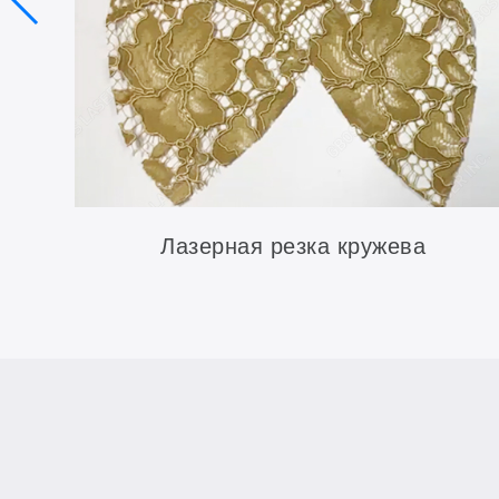
Лазерная резка кружева