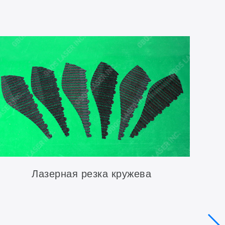
Лазерная резка кружева