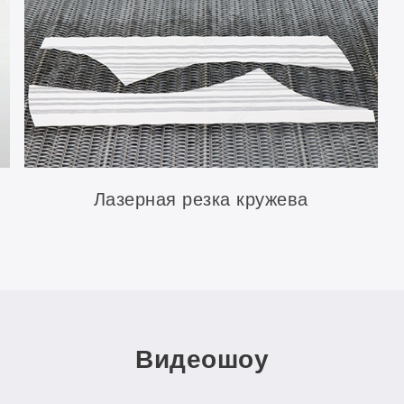
Лазерная резка кружева
Видеошоу