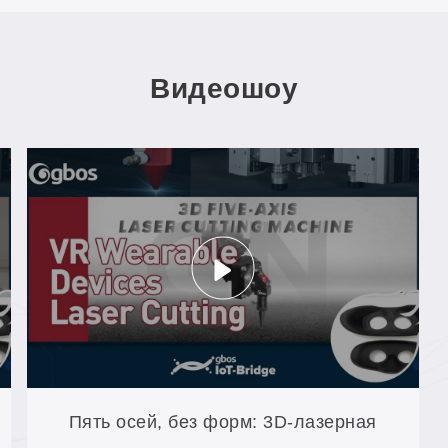
Видеошоу
Пять осей, без форм: 3D-лазерная