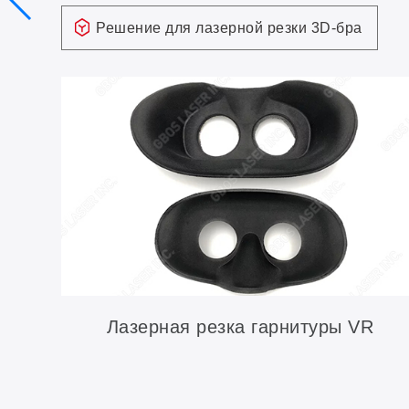
Решение для лазерной резки 3D-бра
Лазерная резка гарнитуры VR