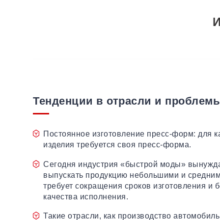
И
Тенденции в отрасли и проблем
Постоянное изготовление пресс-форм: для к
изделия требуется своя пресс-форма.
Сегодня индустрия «быстрой моды» вынужд
выпускать продукцию небольшими и средним
требует сокращения сроков изготовления и 
качества исполнения.
Такие отрасли, как производство автомобил