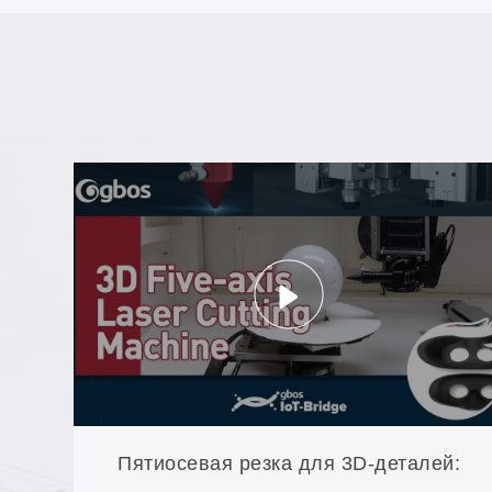
Пятиосевая резка для 3D-деталей: