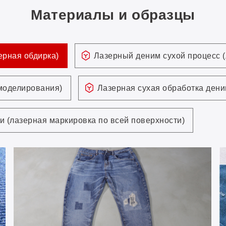
Материалы и образцы
ерная обдирка)
Лазерный деним сухой процесс 
 моделирования)
Лазерная сухая обработка дени
и (лазерная маркировка по всей поверхности)