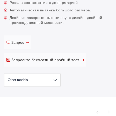
Резка в соответствии с деформацией.
Автоматическая вытяжка большого размера.
Двойные лазерные головки async дизайн, двойной
производственной мощности.
Запрос
Запросите бесплатный пробный тест