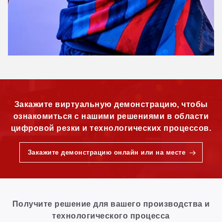
Закажите виртуальную демонстрацию, чтобы
ознакомиться с нашими решениями в области
цифровой резки и технологических процессов.
Закажите демонстрацию онлайн или на месте
Получите решение для вашего производства и
технологического процесса