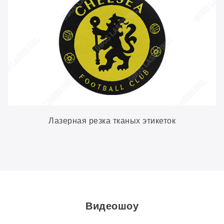
Лазерная резка тканых этикеток
Видеошоу