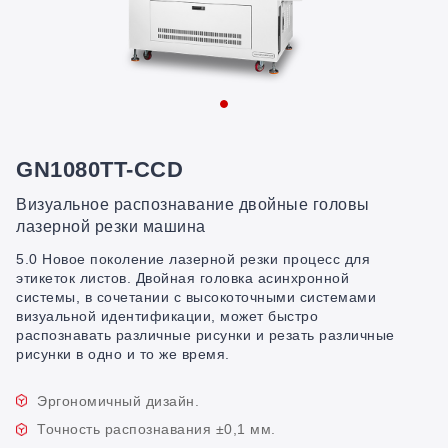
GN1080TT-CCD
Визуальное распознавание двойные головы
лазерной резки машина
5.0 Новое поколение лазерной резки процесс для
этикеток листов. Двойная головка асинхронной
системы, в сочетании с высокоточными системами
визуальной идентификации, может быстро
распознавать различные рисунки и резать различные
рисунки в одно и то же время.
Эргономичный дизайн.
Точность распознавания ±0,1 мм.