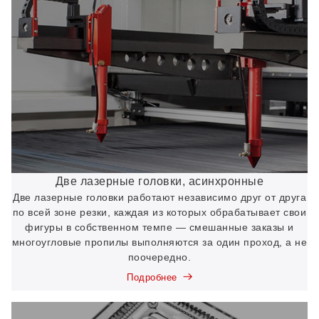
Две лазерные головки, асинхронные
Две лазерные головки работают независимо друг от друга
по всей зоне резки, каждая из которых обрабатывает свои
фигуры в собственном темпе — смешанные заказы и
многоугловые пропилы выполняются за один проход, а не
поочередно.
Подробнее