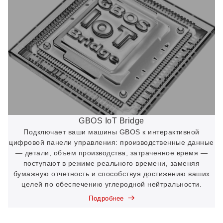
GBOS IoT Bridge
Подключает ваши машины GBOS к интерактивной
цифровой панели управления: производственные данные
— детали, объем производства, затраченное время —
поступают в режиме реального времени, заменяя
бумажную отчетность и способствуя достижению ваших
целей по обеспечению углеродной нейтральности.
Подробнее