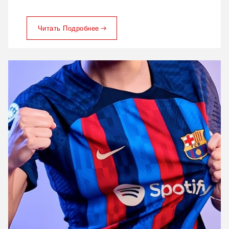
Читать Подробнее