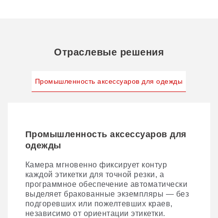
Отраслевые решения
Промышленность аксессуаров для одежды
Промышленность аксессуаров для
одежды
Камера мгновенно фиксирует контур
каждой этикетки для точной резки, а
программное обеспечение автоматически
выделяет бракованные экземпляры — без
подгоревших или пожелтевших краев,
независимо от ориентации этикетки.