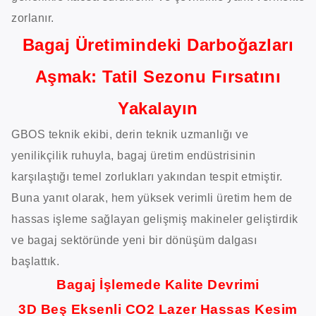
zorlanır.
Bagaj Üretimindeki Darboğazları
Aşmak: Tatil Sezonu Fırsatını
Yakalayın
GBOS teknik ekibi, derin teknik uzmanlığı ve
yenilikçilik ruhuyla, bagaj üretim endüstrisinin
karşılaştığı temel zorlukları yakından tespit etmiştir.
Buna yanıt olarak, hem yüksek verimli üretim hem de
hassas işleme sağlayan gelişmiş makineler geliştirdik
ve bagaj sektöründe yeni bir dönüşüm dalgası
başlattık.
Bagaj İşlemede Kalite Devrimi
3D Beş Eksenli CO2 Lazer Hassas Kesim