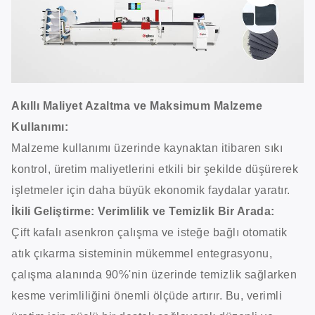
Akıllı Maliyet Azaltma ve Maksimum Malzeme
Kullanımı:
Malzeme kullanımı üzerinde kaynaktan itibaren sıkı
kontrol, üretim maliyetlerini etkili bir şekilde düşürerek
işletmeler için daha büyük ekonomik faydalar yaratır.
İkili Geliştirme: Verimlilik ve Temizlik Bir Arada:
Çift kafalı asenkron çalışma ve isteğe bağlı otomatik
atık çıkarma sisteminin mükemmel entegrasyonu,
çalışma alanında 90%'nin üzerinde temizlik sağlarken
kesme verimliliğini önemli ölçüde artırır. Bu, verimli