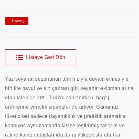
+
Paylaş
Listeye Geri Dön
Yaz seyahat sezonunun tüm hızıyla devam etmesiyle
birlikte bavul ve sırt çantası gibi seyahat ekipmanlarına
olan talep de arttı. Turizm canlanırken, bagaj
ürünlerine yönelik siparişler de artıyor. Günümüz
tüketicileri sadece dayanıklılık ve pratiklik aramakla
kalmıyor, aynı zamanda kişiselleştirilmiş tasarım ve
rafine kalite detaylarında daha yüksek standartlar