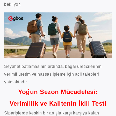
bekliyor.
Seyahat patlamasının ardında, bagaj üreticilerinin
verimli üretim ve hassas işleme için acil talepleri
yatmaktadır.
Yoğun Sezon Mücadelesi:
Verimlilik ve Kalitenin İkili Testi
Siparişlerde keskin bir artışla karşı karşıya kalan