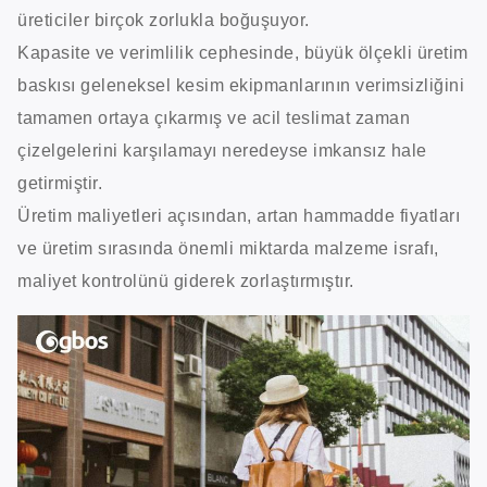
üreticiler birçok zorlukla boğuşuyor.
Kapasite ve verimlilik cephesinde, büyük ölçekli üretim
baskısı geleneksel kesim ekipmanlarının verimsizliğini
tamamen ortaya çıkarmış ve acil teslimat zaman
çizelgelerini karşılamayı neredeyse imkansız hale
getirmiştir.
Üretim maliyetleri açısından, artan hammadde fiyatları
ve üretim sırasında önemli miktarda malzeme israfı,
maliyet kontrolünü giderek zorlaştırmıştır.