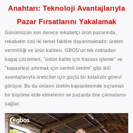
Anahtarı: Teknoloji Avantajlarıyla
Pazar Fırsatlarını Yakalamak
Günümüzün son derece rekabetçi ürün pazarında,
rekabetin özü iki temel faktöre dayanmaktadır: üretim
verimliliği ve ürün kalitesi. GBOS'un tek noktadan
bagaj çözümleri, "üstün kalite için hassas işleme" ve
"kapasiteyi artırmak için verimli üretim" gibi ikili
avantajlarıyla üreticiler için güçlü bir katalizör görevi
görüyor. Bu da onların üretim kapasitesinde sıçramalı
bir büyüme elde etmelerini ve pazarda öne çıkmalarını
sağlar.