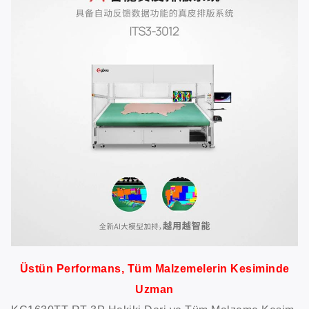
Üstün Performans, Tüm Malzemelerin Kesiminde
Uzman