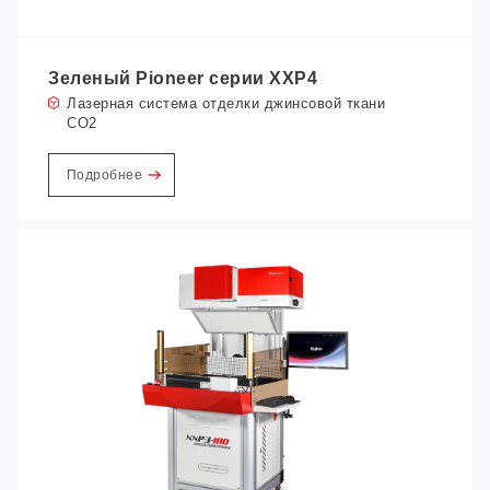
Зеленый Pioneer серии XXP4
Лазерная система отделки джинсовой ткани
CO2
Подробнее