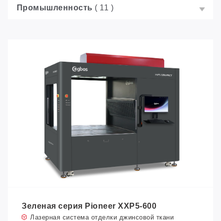
Промышленность
( 11 )
Зеленая серия Pioneer XXP5-600
Лазерная система отделки джинсовой ткани