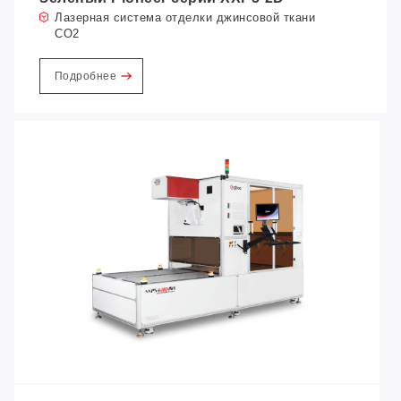
Лазерная система отделки джинсовой ткани
CO2
Подробнее