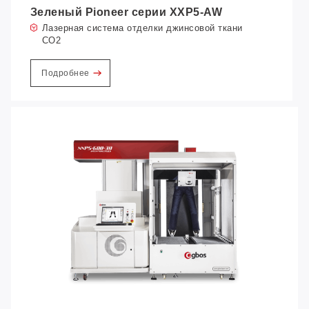
Зеленый Pioneer серии XXP5-AW
Лазерная система отделки джинсовой ткани
CO2
Подробнее