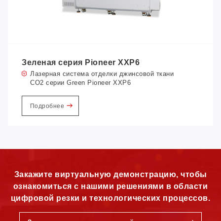
Зеленая серия Pioneer XXP6
Лазерная система отделки джинсовой ткани
CO2 серии Green Pioneer XXP6
Подробнее
Закажите виртуальную демонстрацию, чтобы
ознакомиться с нашими решениями в области
цифровой резки и технологических процессов.