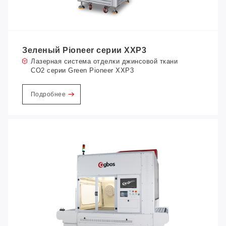
Зеленый Pioneer серии XXP3
Лазерная система отделки джинсовой ткани
CO2 серии Green Pioneer XXP3
Подробнее