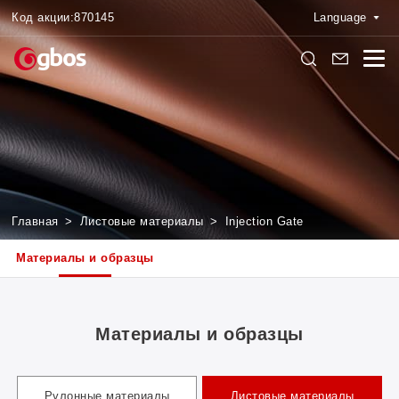
Код акции:
870145
Language
Главная
>
Листовые материалы
>
Injection Gate
Материалы и образцы
Материалы и образцы
Рулонные материалы
Листовые материалы