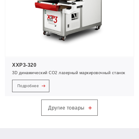
XXP3-320
3D динамический CO2 лазерный маркировочный станок
Подробнее
+
Другие товары