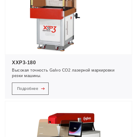
XXP3-180
Высокая точность Galvo CO2 лазерной маркировки
резки машины.
Подробнее