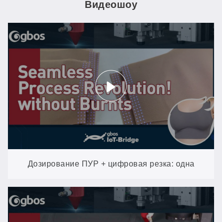
Видеошоу
Дозирование ПУР + цифровая резка: одна
автоматизированная линия для производства