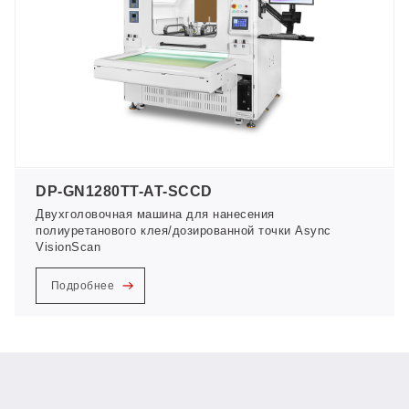
DP-GN1280TT-AT-SCCD
Двухголовочная машина для нанесения
полиуретанового клея/дозированной точки Async
VisionScan
Подробнее