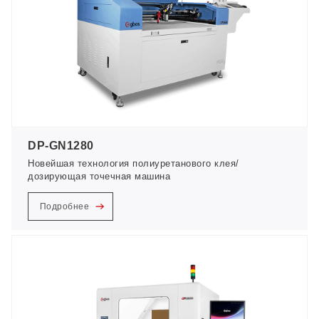
DP-GN1280
Новейшая технология полиуретанового клея/
дозирующая точечная машина
Подробнее