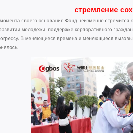
стремление сох
момента своего основания Фонд неизменно стремится 
развитии молодежи, поддержке корпоративного граждан
огрессу. В меняющиеся времена и меняющиеся вызовы 
нялось.