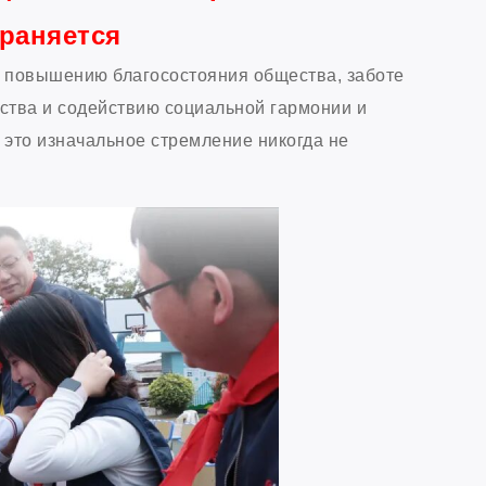
раняется
к повышению благосостояния общества, заботе
ства и содействию социальной гармонии и
это изначальное стремление никогда не