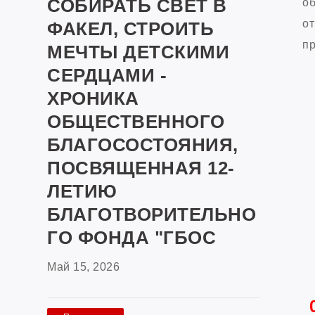
СОБИРАТЬ СВЕТ В
об
от
ФАКЕЛ, СТРОИТЬ
пр
МЕЧТЫ ДЕТСКИМИ
СЕРДЦАМИ -
ХРОНИКА
ОБЩЕСТВЕННОГО
БЛАГОСОСТОЯНИЯ,
ПОСВЯЩЕННАЯ 12-
ЛЕТИЮ
БЛАГОТВОРИТЕЛЬНО
ГО ФОНДА "ГБОС
Май 15, 2026