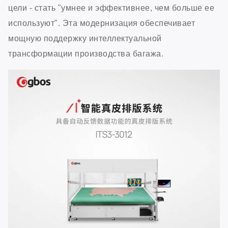
цели - стать "умнее и эффективнее, чем больше ее
используют". Эта модернизация обеспечивает
мощную поддержку интеллектуальной
трансформации производства багажа.