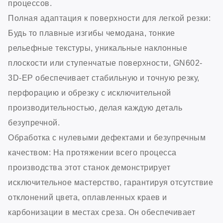
процессов.
Полная адаптация к поверхности для легкой резки:
Будь то плавные изгибы чемодана, тонкие
рельефные текстуры, уникальные наклонные
плоскости или ступенчатые поверхности, GN602-
3D-EP обеспечивает стабильную и точную резку,
перфорацию и обрезку с исключительной
производительностью, делая каждую деталь
безупречной.
Обработка с нулевыми дефектами и безупречным
качеством: На протяжении всего процесса
производства этот станок демонстрирует
исключительное мастерство, гарантируя отсутствие
отклонений цвета, оплавленных краев и
карбонизации в местах среза. Он обеспечивает