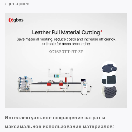
сценариев.
Интеллектуальное сокращение затрат и
максимальное использование материалов: