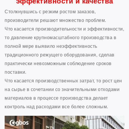
эффективности и качества
Столкнувшись с резким ростом заказов,
производители решают множество проблем.
Что касается производительности и эффективности,
то давление крупномасштабного производства в
полной мере выявило неэффективность
традиционного режущего оборудования, сделав
практически невозможным соблюдение сроков
поставки.
Что касается производственных затрат, то рост цен
на сырье в сочетании со значительными отходами
материалов в процессе производства делает
контроль над расходами все более сложным.