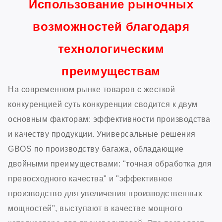
Использование рыночных
возможностей благодаря
технологическим
преимуществам
На современном рынке товаров с жесткой
конкуренцией суть конкуренции сводится к двум
основным факторам: эффективности производства
и качеству продукции. Универсальные решения
GBOS по производству багажа, обладающие
двойными преимуществами: "точная обработка для
превосходного качества" и "эффективное
производство для увеличения производственных
мощностей", выступают в качестве мощного