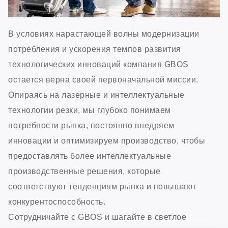
В условиях нарастающей волны модернизации
потребления и ускорения темпов развития
технологических инноваций компания GBOS
остается верна своей первоначальной миссии.
Опираясь на лазерные и интеллектуальные
технологии резки, мы глубоко понимаем
потребности рынка, постоянно внедряем
инновации и оптимизируем производство, чтобы
предоставлять более интеллектуальные
производственные решения, которые
соответствуют тенденциям рынка и повышают
конкурентоспособность.
Сотрудничайте с GBOS и шагайте в светлое