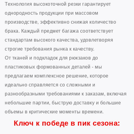
Технология высокоточной резки гарантирует
однородность продукции при массовом
производстве, эффективно снижая количество
брака. Каждый предмет багажа соответствует
стандартам высокого качества, удовлетворяя
строгие требования рынка к качеству.
От тканей и подкладок для рюкзаков до
пластиковых формованных деталей - мы
предлагаем комплексное решение, которое
идеально справляется со сложными и
разнообразными требованиями к заказам, включая
небольшие партии, быструю доставку и большие
объемы в критические моменты времени.
Ключ к победе в пик сезона: