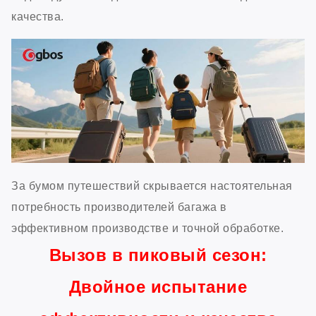
качества.
За бумом путешествий скрывается настоятельная
потребность производителей багажа в
эффективном производстве и точной обработке.
Вызов в пиковый сезон:
Двойное испытание