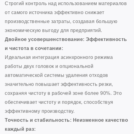
Строгий контроль над использованием материалов
от самого источника эффективно снижает
производственные затраты, создавая большую
экономическую выгоду для предприятий.
Двойное усовершенствование: Эффективность
и чистота в сочетании:
Идеальная интеграция асинхронного режима
работы двух головок и опциональной
автоматической системы удаления отходов
значительно повышает эффективность резки,
сохраняя чистоту в рабочей зоне более 90%. Это
обеспечивает чистоту и порядок, способствуя
эффективному производству.
Точность и стабильность: Неизменное качество
каждый раз: