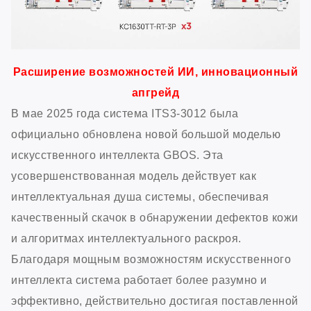
Расширение возможностей ИИ, инновационный
апгрейд
В мае 2025 года система ITS3-3012 была
официально обновлена новой большой моделью
искусственного интеллекта GBOS. Эта
усовершенствованная модель действует как
интеллектуальная душа системы, обеспечивая
качественный скачок в обнаружении дефектов кожи
и алгоритмах интеллектуального раскроя.
Благодаря мощным возможностям искусственного
интеллекта система работает более разумно и
эффективно, действительно достигая поставленной