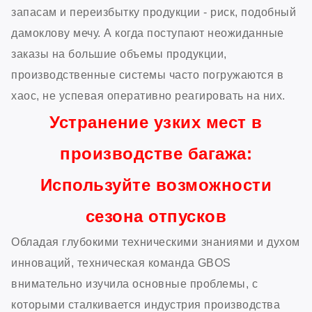
запасам и переизбытку продукции - риск, подобный
дамоклову мечу. А когда поступают неожиданные
заказы на большие объемы продукции,
производственные системы часто погружаются в
хаос, не успевая оперативно реагировать на них.
Устранение узких мест в
производстве багажа:
Используйте возможности
сезона отпусков
Обладая глубокими техническими знаниями и духом
инноваций, техническая команда GBOS
внимательно изучила основные проблемы, с
которыми сталкивается индустрия производства