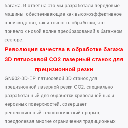
багажа. В ответ на это мы разработали передовые
машины, обеспечивающие как высокоэффективное
производство, так и точность обработки, что
привело к новой волне преобразований в багажном
секторе.
Революция качества в обработке багажа
3D пятиосевой CO2 лазерный станок для
прецизионной резки
GN602-3D-EP, пятиосевой 3D станок для
прецизионной лазерной резки CO2, специально
разработанный для обработки криволинейных и
неровных поверхностей, совершает
революционный технологический прорыв,
преодолевая многие ограничения традиционных