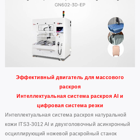
Эффективный двигатель для массового
раскроя
Интеллектуальная система раскроя AI и
цифровая система резки
Интеллектуальная система раскроя натуральной
кожи ITS3-3012 AI и двухголовочный асинхронный
осциллирующий ножевой раскройный станок