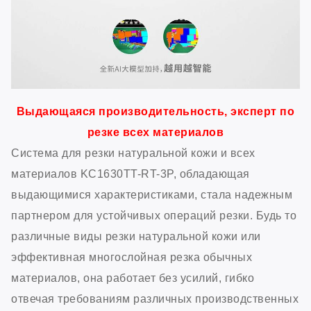
Выдающаяся производительность, эксперт по
резке всех материалов
Система для резки натуральной кожи и всех
материалов KC1630TT-RT-3P, обладающая
выдающимися характеристиками, стала надежным
партнером для устойчивых операций резки. Будь то
различные виды резки натуральной кожи или
эффективная многослойная резка обычных
материалов, она работает без усилий, гибко
отвечая требованиям различных производственных