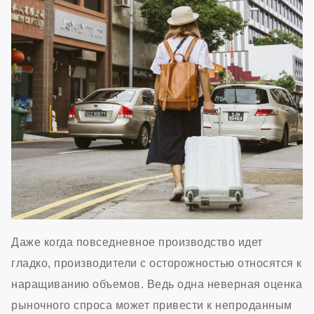
Даже когда повседневное производство идет
гладко, производители с осторожностью относятся к
наращиванию объемов. Ведь одна неверная оценка
рыночного спроса может привести к непроданным