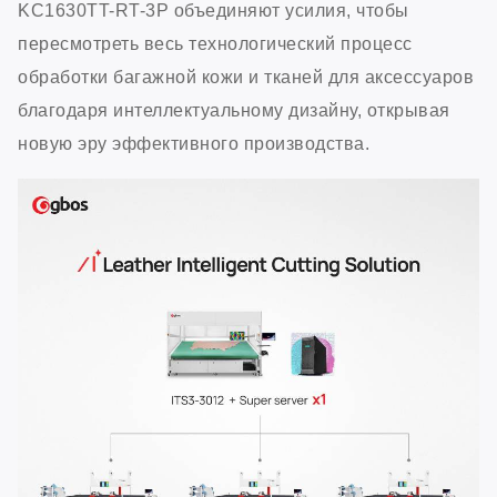
KC1630TT-RT-3P объединяют усилия, чтобы
пересмотреть весь технологический процесс
обработки багажной кожи и тканей для аксессуаров
благодаря интеллектуальному дизайну, открывая
новую эру эффективного производства.