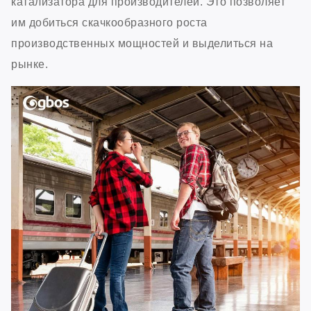
катализатора для производителей. Это позволяет
им добиться скачкообразного роста
производственных мощностей и выделиться на
рынке.