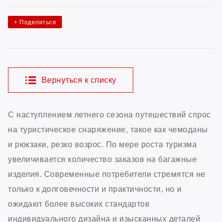
+
Поделиться
Вернуться к списку
С наступлением летнего сезона путешествий спрос
на туристическое снаряжение, такое как чемоданы
и рюкзаки, резко возрос. По мере роста туризма
увеличивается количество заказов на багажные
изделия. Современные потребители стремятся не
только к долговечности и практичности, но и
ожидают более высоких стандартов
индивидуального дизайна и изысканных деталей