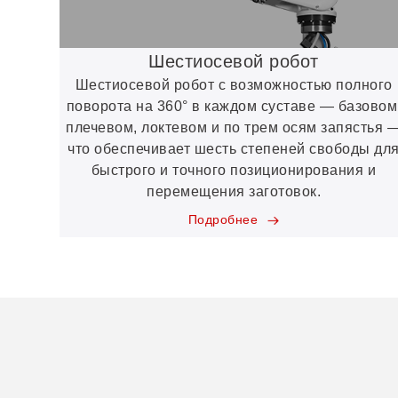
Шестиосевой робот
Шестиосевой робот с возможностью полного
поворота на 360° в каждом суставе — базовом
плечевом, локтевом и по трем осям запястья 
что обеспечивает шесть степеней свободы дл
быстрого и точного позиционирования и
перемещения заготовок.
Подробнее