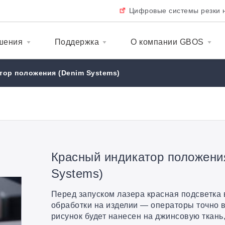
Цифровые системы резки 
шения
Поддержка
О компании GBOS
тор положения (Denim Systems)
Красный индикатор положени
Systems)
Перед запуском лазера красная подсветка 
обработки на изделии — операторы точно в
рисунок будет нанесен на джинсовую ткань,