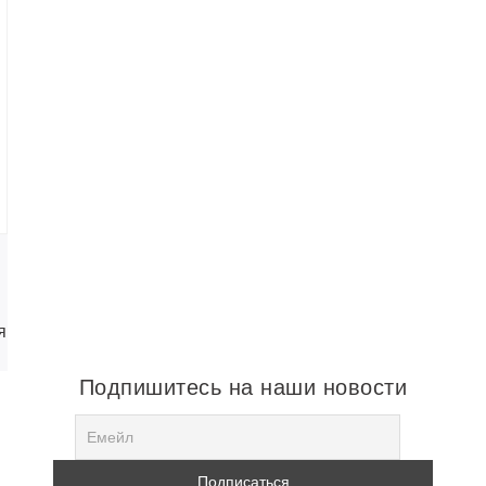
я
Подпишитесь на наши новости