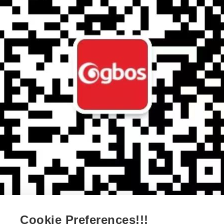
Cookie Preferences!!!