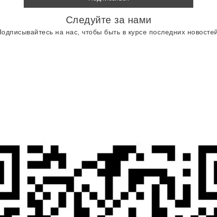
Следуйте за нами
Подписывайтесь на нас, чтобы быть в курсе последних новостей