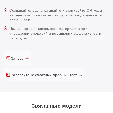
Создавайте, распечатывайте и сканируйте QR-коды
на одном устройстве — без ручного ввода данных и
без ошибок.
Полная прослеживаемость материалов при
упрощении операций и повышении эффективности
раскладки.
Запрос
Запросите бесплатный пробный тест
Связанные модели