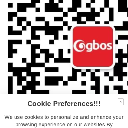
Cookie Preferences!!!
×
We use cookies to personalize and enhance your
browsing experience on our websites.By