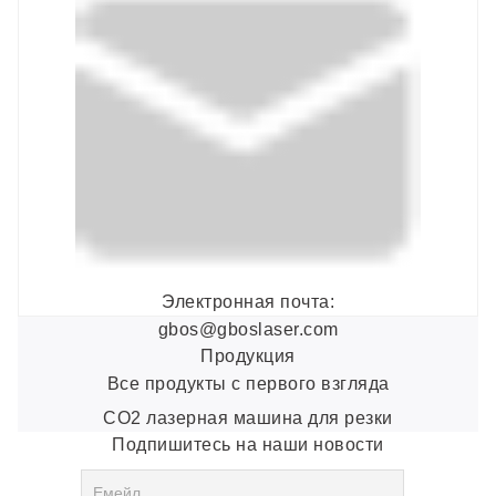
Электронная почта:
gbos@gboslaser.com
Продукция
Все продукты с первого взгляда
CO2 лазерная машина для резки
Подпишитесь на наши новости