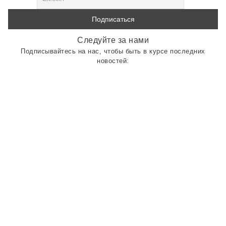
Следуйте за нами
Подписывайтесь на нас, чтобы быть в курсе последних
новостей: