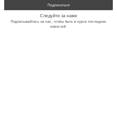
Следуйте за нами
Подписывайтесь на нас, чтобы быть в курсе последних
новостей: