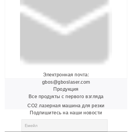
Электронная почта:
gbos@gboslaser.com
Продукция
Все продукты с первого взгляда
CO2 лазерная машина для резки
Подпишитесь на наши новости