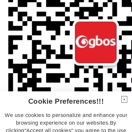
Cookie Preferences!!!
×
We use cookies to personalize and enhance your
browsing experience on our websites.By
clicking"Accept all cookies",you agree to the use