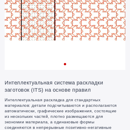
Интеллектуальная система раскладки
заготовок (ITS) на основе правил
Интеллектуальная раскладка для стандартных
материалов: детали подсчитываются и располагаются
автоматически, графические изображения, состоящие
из нескольких частей, плотно размещаются для
экономии материала, а одинаковые формы
соединяются в непрерывные позитивно-негативные