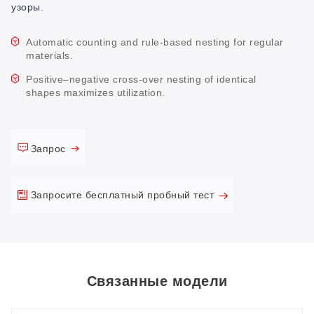
узоры.
Automatic counting and rule-based nesting for regular
materials.
Positive–negative cross-over nesting of identical
shapes maximizes utilization.
Запрос
Запросите бесплатный пробный тест
Связанные модели