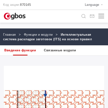
Код акции:
870145
Language
Главная
>
Функции и модули
>
Интеллектуальная
система раскладки заготовок (ITS) на основе правил
Введение функции
Связанные модели