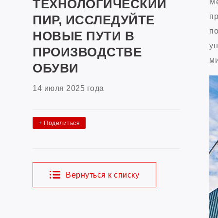
ТЕХНОЛОГИЧЕСКИЙ
М
пр
ПИР, ИССЛЕДУЙТЕ
по
НОВЫЕ ПУТИ В
ун
ПРОИЗВОДСТВЕ
ми
ОБУВИ
14 июля 2025 года
+
Поделиться
Вернуться к списку