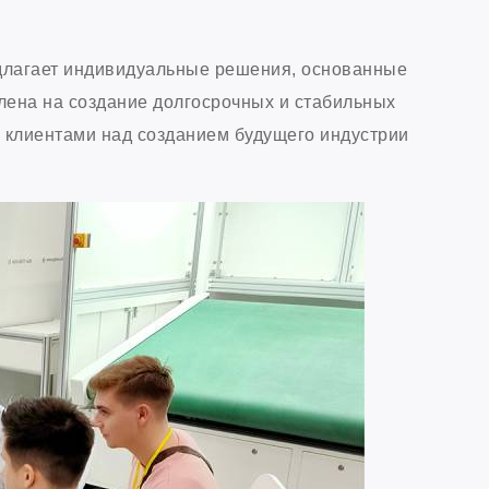
длагает индивидуальные решения, основанные
лена на создание долгосрочных и стабильных
с клиентами над созданием будущего индустрии