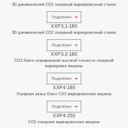
3D динамический CO2 лазерный маркировочный станок
Подробнее
XXP3.1-180
3D динамический CO2 лазерный маркировочный станок
Подробнее
XXP3.2-180
CO2 Galvo сканирования высокой точности лазерной
маркировки машины
Подробнее
XXP4-180
Лазерная резка Glavo CO2 маркировочная машина
Подробнее
XXP4-250
CO2 лазерная маркировочная машина