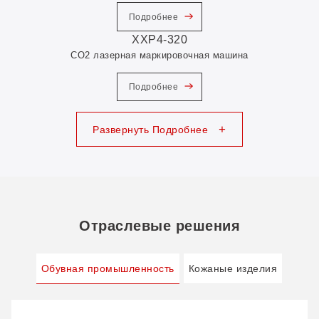
Подробнее
XXP4-320
CO2 лазерная маркировочная машина
Подробнее
+
Развернуть Подробнее
Отраслевые решения
Обувная промышленность
Кожаные изделия