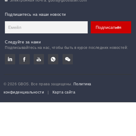
Электронная почта:
gbos@gboslaser.com
Подпишитесь на наши новости
Следуйте за нами
Подписывайтесь на нас, чтобы быть в курсе последних новостей:
© 2026 GBOS. Все права защищены.
Политика
конфиденциальности
|
Карта сайта