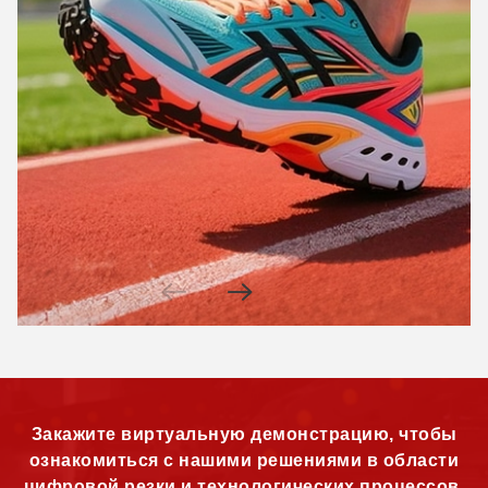
Закажите виртуальную демонстрацию, чтобы
ознакомиться с нашими решениями в области
цифровой резки и технологических процессов.