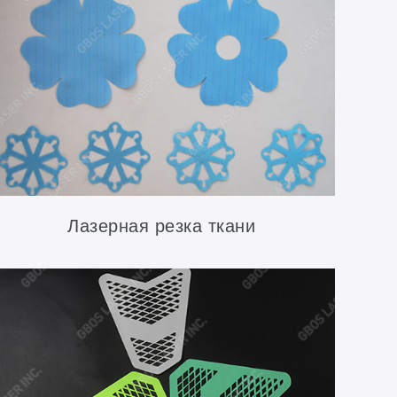
Лазерная резка ткани