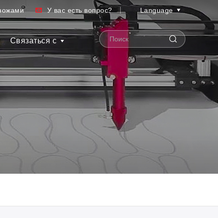
ножами
У вас есть вопрос?
Language
Связаться с