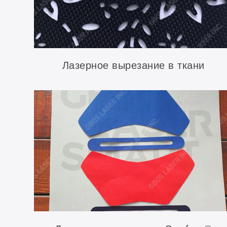
Лазерное вырезание в ткани