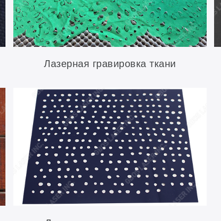
Лазерная гравировка ткани