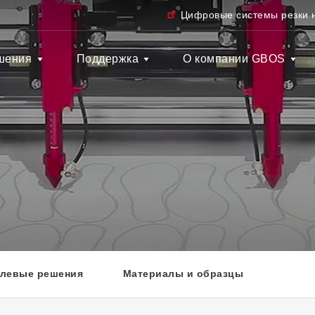
Цифровые системы резки 
шения
Поддержка
О компании GBOS
левые решения
Материалы и образцы