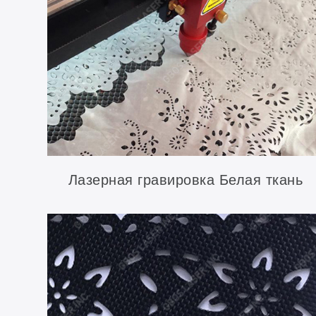
Лазерная гравировка Белая ткань