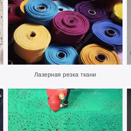
Лазерная резка ткани