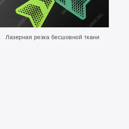
Лазерная резка бесшовной ткани