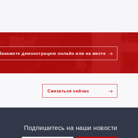
Закажите демонстрацию онлайн или на месте
Связаться сейчас
Подпишитесь на наши новости